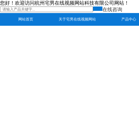
您好！欢迎访问杭州宅男在线视频网站科技有限公司网站！
在线咨询
网站首页
关于宅男在线视频网站
产品中心