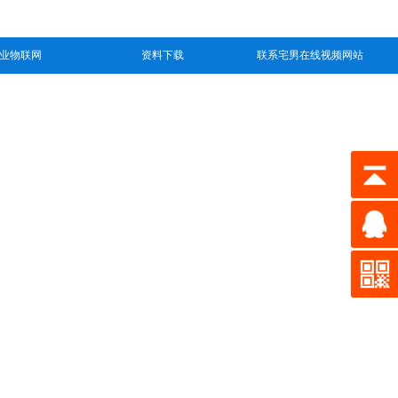
业物联网
资料下载
联系宅男在线视频网站