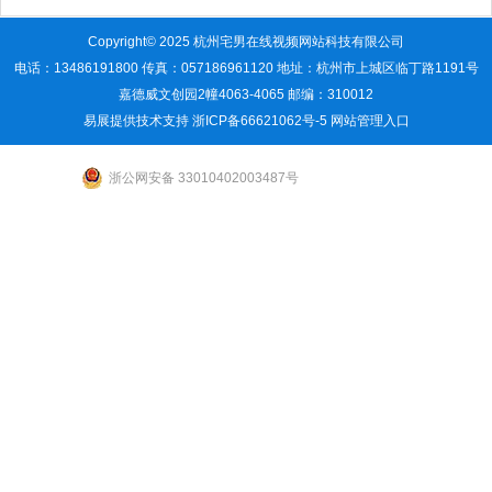
Copyright© 2025 杭州宅男在线视频网站科技有限公司
电话：13486191800 传真：057186961120 地址：杭州市上城区临丁路1191号
嘉德威文创园2幢4063-4065 邮编：310012
易展提供技术支持
浙ICP备66621062号-5
网站管理入口
浙公网安备 33010402003487号