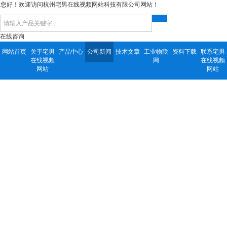
您好！欢迎访问杭州宅男在线视频网站科技有限公司网站！
在线咨询
网站首页
关于宅男
产品中心
公司新闻
技术文章
工业物联
资料下载
联系宅男
在线视频
网
在线视频
网站
网站