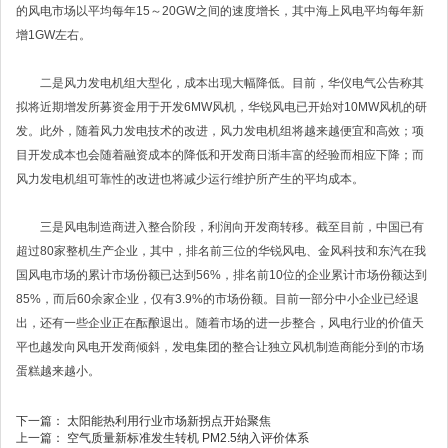
的风电市场以平均每年15～20GW之间的速度增长，其中海上风电平均每年新
增1GW左右。
二是风力发电机组大型化，成本出现大幅降低。目前，华仪电气公告称其
拟将近期增发所募资金用于开发6MW风机，华锐风电已开始对10MW风机的研
发。此外，随着风力发电技术的改进，风力发电机组将越来越便宜和高效；项
目开发成本也会随着融资成本的降低和开发商日渐丰富的经验而相应下降；而
风力发电机组可靠性的改进也将减少运行维护所产生的平均成本。
三是风电制造商进入整合阶段，利润向开发商转移。截至目前，中国已有
超过80家整机生产企业，其中，排名前三位的华锐风电、金风科技和东汽在我
国风电市场的累计市场份额已达到56%，排名前10位的企业累计市场份额达到
85%，而后60余家企业，仅有3.9%的市场份额。目前一部分中小企业已经退
出，还有一些企业正在酝酿退出。随着市场的进一步整合，风电行业的价值天
平也越发向风电开发商倾斜，发电集团的整合让独立风机制造商能分到的市场
蛋糕越来越小。
下一篇：
太阳能热利用行业市场新拐点开始聚焦
上一篇：
空气质量新标准发生转机 PM2.5纳入评价体系