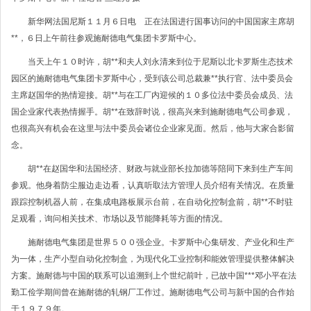
新华网法国尼斯１１月６日电 正在法国进行国事访问的中国国家主席胡
**，６日上午前往参观施耐德电气集团卡罗斯中心。
当天上午１０时许，胡**和夫人刘永清来到位于尼斯以北卡罗斯生态技术
园区的施耐德电气集团卡罗斯中心，受到该公司总裁兼**执行官、法中委员会
主席赵国华的热情迎接。胡**与在工厂内迎候的１０多位法中委员会成员、法
国企业家代表热情握手。胡**在致辞时说，很高兴来到施耐德电气公司参观，
也很高兴有机会在这里与法中委员会诸位企业家见面。然后，他与大家合影留
念。
胡**在赵国华和法国经济、财政与就业部长拉加德等陪同下来到生产车间
参观。他身着防尘服边走边看，认真听取法方管理人员介绍有关情况。在质量
跟踪控制机器人前，在集成电路板展示台前，在自动化控制盒前，胡**不时驻
足观看，询问相关技术、市场以及节能降耗等方面的情况。
施耐德电气集团是世界５００强企业。卡罗斯中心集研发、产业化和生产
为一体，生产小型自动化控制盒，为现代化工业控制和能效管理提供整体解决
方案。施耐德与中国的联系可以追溯到上个世纪前叶，已故中国***邓小平在法
勤工俭学期间曾在施耐德的轧钢厂工作过。施耐德电气公司与新中国的合作始
于１９７９年。