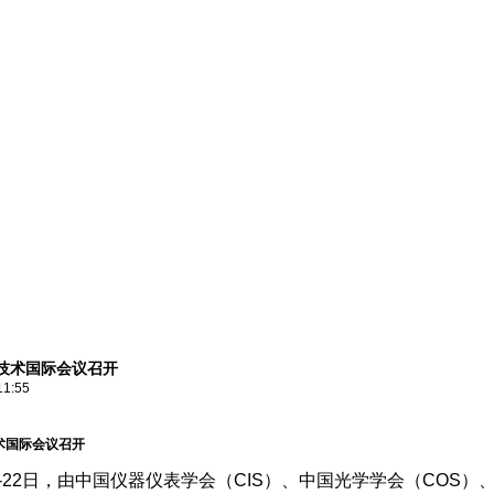
与技术国际会议召开
11:55
技术国际会议召开
9-22日，由中国仪器仪表学会（CIS）、中国光学学会（COS）