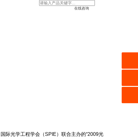
在线咨询
、国际光学工程学会（SPIE）联合主办的“2009光