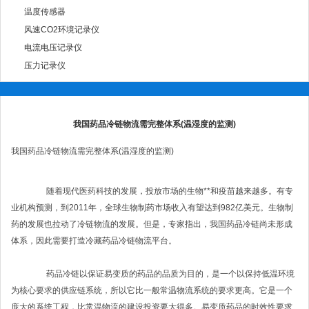
温度传感器
风速CO2环境记录仪
电流电压记录仪
压力记录仪
我国药品冷链物流需完整体系(温湿度的监测)
我国药品冷链物流需完整体系(温湿度的监测)
随着现代医药科技的发展，投放市场的生物**和疫苗越来越多。有专
业机构预测，到2011年，全球生物制药市场收入有望达到982亿美元。生物制
药的发展也拉动了冷链物流的发展。但是，专家指出，我国药品冷链尚未形成
体系，因此需要打造冷藏药品冷链物流平台。
药品冷链以保证易变质的药品的品质为目的，是一个以保持低温环境
为核心要求的供应链系统，所以它比一般常温物流系统的要求更高。它是一个
庞大的系统工程，比常温物流的建设投资要大得多。易变质药品的时效性要求