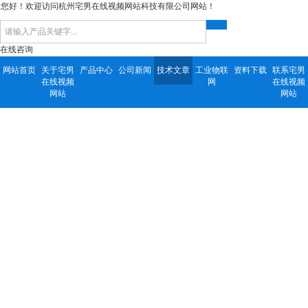
您好！欢迎访问杭州宅男在线视频网站科技有限公司网站！
在线咨询
网站首页
关于宅男
产品中心
公司新闻
技术文章
工业物联
资料下载
联系宅男
在线视频
网
在线视频
网站
网站