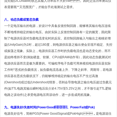
流失能(DCDisable)状态其输入功率应不大於5W。因此交流功率测试仪
表需要既**又范围宽广，才能合乎此项测试之需求。
八、动态负载或暂态负载
一个定电压输出的电源，於设计中具备反馈控制回路，能够将其输出电压连续
不断地维持稳定的输出电压。由於实际上反馈控制回路有一定的频宽，因此限
制了电源供应器对负载电流变化时的反应。若控制回路输入与输出之相移於增
益(UnityGain)为1时，超过180度，则电源供应器之输出便会呈现不稳定、失控
或振荡之现象。实际上，电源供应器工作时的负载电流也是动态变化的，而不
是始终维持不变(例如硬盘、软驱、CPU或RAM动作等)，因此动态负载测试对
电源供应器而言是极为重要的。可编程序电子负载可用来模拟电源供应器实际
工作时*恶劣的负载情况，如负载电流迅速上升、下降之斜率、周期等，若电源
供应器在恶劣负载状况下，仍能够维持稳定的输出电压不产生过高激
(Overshoot)或过低(Undershoot)情形，否则会导致电源之输出电压超过负载元
件(如TTL电路其输出瞬时电压应介於4.75V至5.25V之间，才不致引起TTL逻辑
电路之误动作)之承受电源电压而误动作，进一步造成死机现象。
九、电源良好/失效时间(PowerGood、PowerFail或Pok)
电源良好信号，简称PGS(Power GoodSignal或PokHigh)，是电源送往