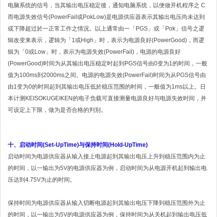
电脑系统的信号，当其输出电压稳定後，通知电脑系统，以便做开机程序之 C
而电源失效信号(PowerFail或PokLow)是电源供应器表示其输出电压尚未达到
或下降超过於一正常工作之情况。以上通常由一「PGS」或「Pok」信号之逻
辑改变来表示，逻辑为「1或High」时，表示为电源良好(PowerGood)，而逻
辑为「0或Low」时，表示为电源失效(PowerFail)，电源的电源良好
(PowerGood)时间为从其输出电压稳定时起到PGS信号由0变为1的时间，一般
值为100ms到2000ms之间。电源的电源失效(PowerFail)时间为从PGS信号由
由1变为0的时间起到其输出电压低於稳压范围的时间，一般值为1ms以上。日
本计测KEISOKUGEIKEN的电子负载可直接测量电源良好与电源失效时间，并
可设定上下限，做为是否合格的判别。
十、启动时间(Set-UpTime)与保持时间(Hold-UpTime)
启动时间为电源供应器从输入接上电源起到其输出电压上升到稳压范围内为止
的时间，以一输出为5V的电源供应器为例，启动时间为从电源开机起到输出电
压达到4.75V为止的时间。
保持时间为电源供应器从输入切断电源起到其输出电压下降到稳压范围外为止
的时间，以一输出为5V的电源供应器为例，保持时间为从关机起到输出电压低