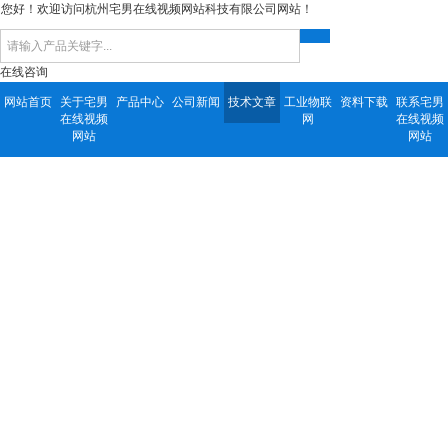
您好！欢迎访问杭州宅男在线视频网站科技有限公司网站！
在线咨询
网站首页
关于宅男
产品中心
公司新闻
技术文章
工业物联
资料下载
联系宅男
在线视频
网
在线视频
网站
网站