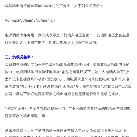
成其输出电压偏差率(deviation)的百分比，如下列公式所示：
V0(max)-V0(min) / V0(normal)
电源调整率亦可用下列方式表示之：於输入电压变化下，其输出电压之偏差量
须於规定之上下限范围内，即输出电压之上下限**值以内。
三、负载调整率：
负载调整率的定义为开关电源於输出负载电流变化时，提供其稳定输出电压的
能力。此项测试系用来验证电源在*恶劣之负载环境下，如个人电脑内装置*少
之外设卡且硬盘均不动作(因负载*少，用电需求量*小)其负载电流*低和个人电
脑内装置*多之外设卡且硬盘在动作(因负载*多，用电需求量*大)其负载电流*高
的两个极端下验证电源供应器之输出电源之稳定度是否合乎需求之规格。
*所需的设备和连接与电源调整率相似，**不同的是需要精密的电流表与待测电
源供应器的输出串联。示：
测试步骤如下：於待测电源供应器以正常输入电压及负载状况下热机稳定後，